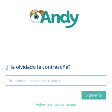
Volver a inicio de sesión